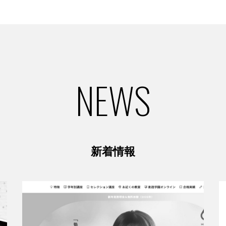
NEWS
新着情報