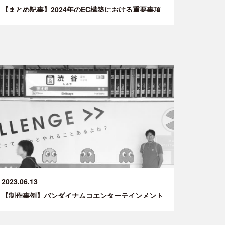
【まとめ記事】2024年のEC構築における重要事項
2023.06.13
【制作事例】バンダイナムコエンターテインメント