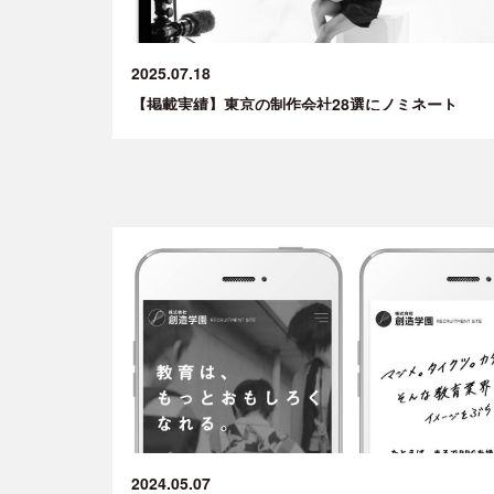
2025.07.18
【掲載実績】東京の制作会社28選にノミネート
2024.05.07