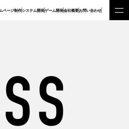
ムページ制作
システム開発
ゲーム開発
会社概要
お問い合わせ