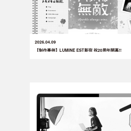
2026.04.09
【制作事例】LUMINE EST新宿 祝20周年開幕!!