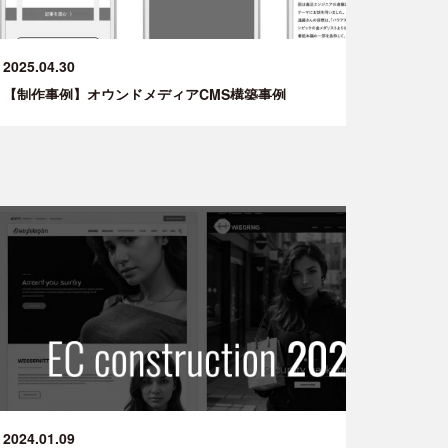
2025.04.30
【制作事例】オウンドメディアCMS構築事例
2024.01.09