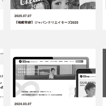
2025.07.07
【掲載実績】ジャパンクリエイターズ2025
2024.03.07