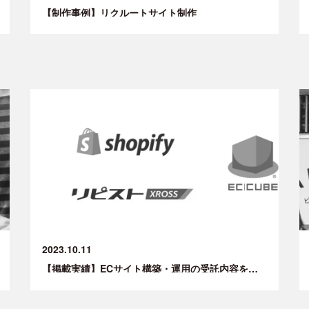
【制作事例】リクルートサイト制作
2023.10.11
【掲載実績】ECサイト構築・運用の受託内容を更新