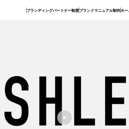
ブランディングパートナー制度
ブランドマニュアル制作
ホー