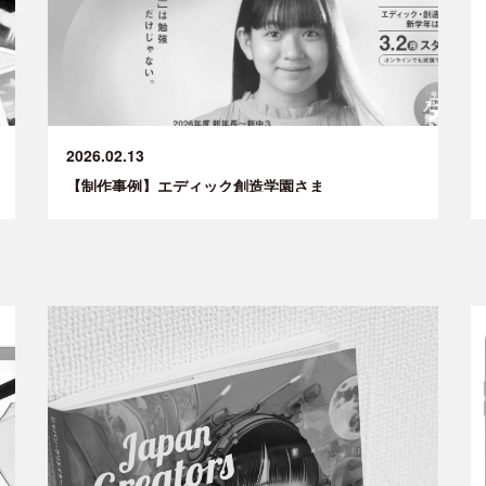
2026.02.13
【制作事例】エディック創造学園さま