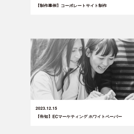
【制作事例】コーポレートサイト制作
2023.12.15
【告知】ECマーケティング ホワイトペーパー