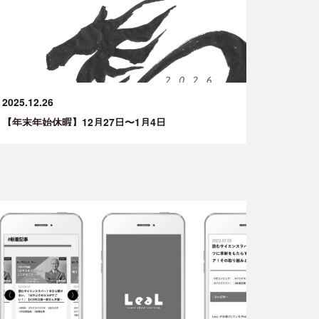
2025.12.26
【年末年始休暇】12月27日〜1月4日