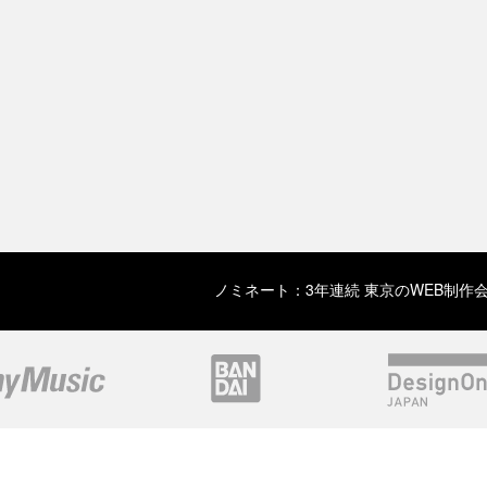
ノミネート：3年連続 東京のWEB制作