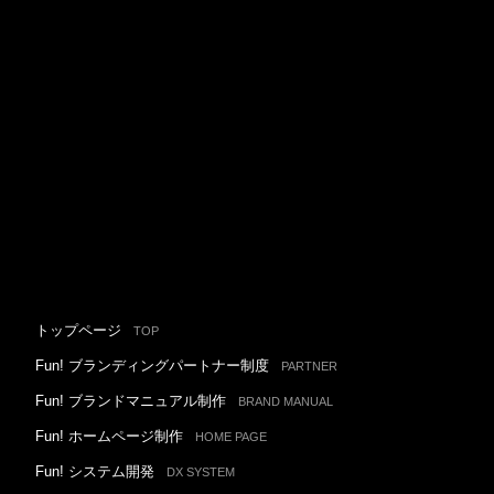
トップページ
TOP
Fun! ブランディングパートナー制度
PARTNER
Fun! ブランドマニュアル制作
BRAND MANUAL
Fun! ホームページ制作
HOME PAGE
Fun! システム開発
DX SYSTEM