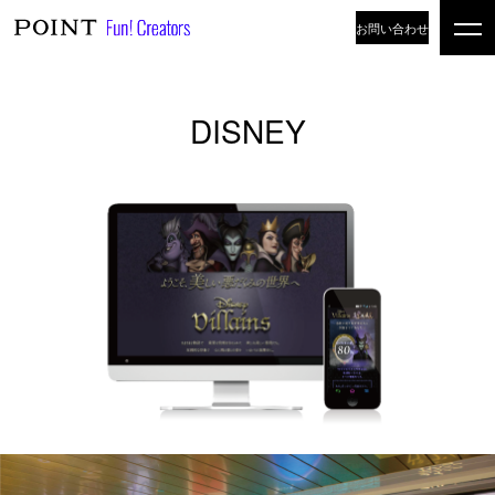
お問い合わせ
DISNEY